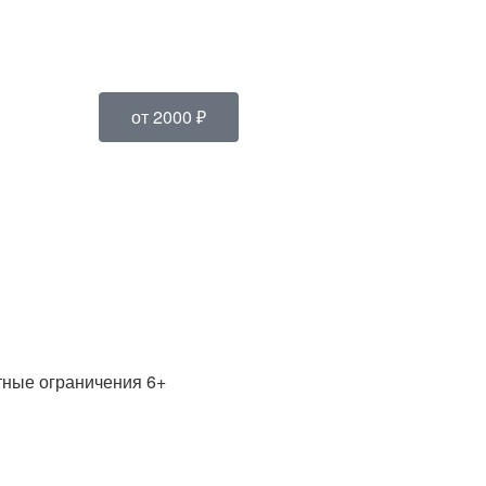
от 2000 ₽
стные ограничения 6+