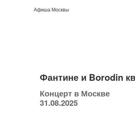
Афиша Москвы
Фантине и Borodin к
Концерт в Москве
31.08.2025