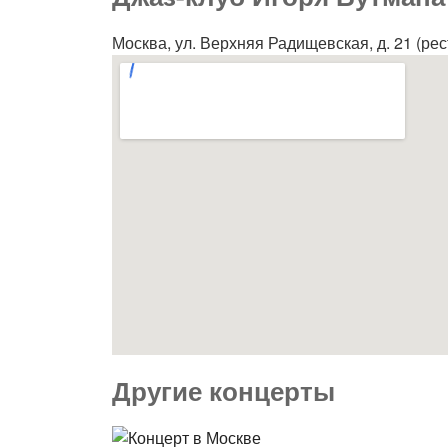
Москва, ул. Верхняя Радищевская, д. 21 (рес
Другие концерты