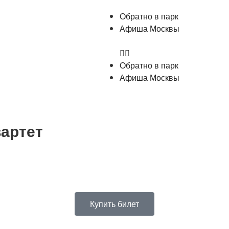
Обратно в парк
Афиша Москвы
Обратно в парк
Афиша Москвы
вартет
Купить билет