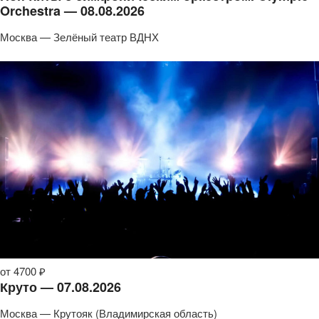
Orchestra — 08.08.2026
Москва — Зелёный театр ВДНХ
от 4700 ₽
Круто — 07.08.2026
Москва — Крутояк (Владимирская область)