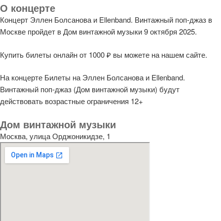
О концерте
Концерт Эллен Болсанова и Ellenband. Винтажный поп-джаз в
Москве пройдет в Дом винтажной музыки 9 октября 2025.
Купить билеты онлайн от 1000 ₽ вы можете на нашем сайте.
На концерте Билеты на Эллен Болсанова и Ellenband.
Винтажный поп-джаз (Дом винтажной музыки) будут
действовать возрастные ограничения 12+
Дом винтажной музыки
Москва, улица Орджоникидзе, 1