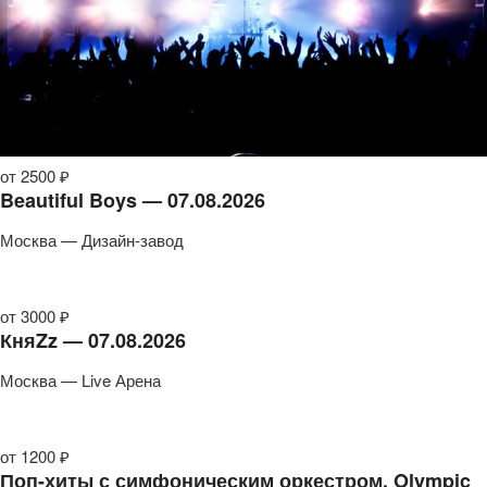
от 2500 ₽
Beautiful Boys — 07.08.2026
Москва — Дизайн-завод
от 3000 ₽
КняZz — 07.08.2026
Москва — Live Арена
от 1200 ₽
Поп-хиты с симфоническим оркестром. Olympic