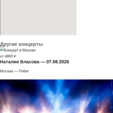
Другие концерты
от 4800 ₽
Наталия Власова — 07.08.2026
Москва — Petter