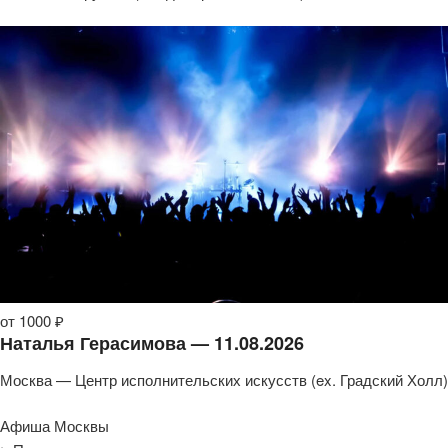
от 1000 ₽
Наталья Герасимова — 11.08.2026
Москва — Центр исполнительских искусств (ex. Градский Холл)
Афиша Москвы