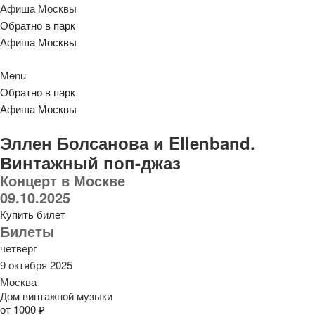
Афиша Москвы
Обратно в парк
Афиша Москвы
Menu
Обратно в парк
Афиша Москвы
Эллен Болсанова и Ellenband.
Винтажный поп-джаз
Концерт в Москве
09.10.2025
Купить билет
Билеты
четверг
9 октября 2025
Москва
Дом винтажной музыки
от 1000 ₽