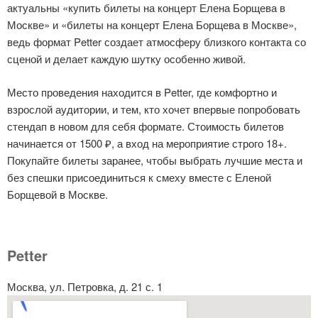
актуальны «купить билеты на концерт Елена Борщева в
Москве» и «билеты на концерт Елена Борщева в Москве»,
ведь формат Petter создает атмосферу близкого контакта со
сценой и делает каждую шутку особенно живой.
Место проведения находится в Petter, где комфортно и
взрослой аудитории, и тем, кто хочет впервые попробовать
стендап в новом для себя формате. Стоимость билетов
начинается от 1500 ₽, а вход на мероприятие строго 18+.
Покупайте билеты заранее, чтобы выбрать лучшие места и
без спешки присоединиться к смеху вместе с Еленой
Борщевой в Москве.
Petter
Москва, ул. Петровка, д. 21 с. 1