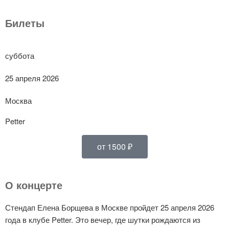
Билеты
суббота
25 апреля 2026
Москва
Petter
от 1500 ₽
О концерте
Стендап Елена Борщева в Москве пройдет 25 апреля 2026
года в клубе Petter. Это вечер, где шутки рождаются из