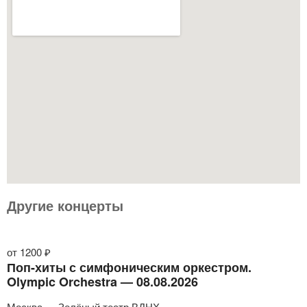
Другие концерты
от 1200 ₽
Поп-хиты с симфоническим оркестром.
Olympic Orchestra — 08.08.2026
Москва — Зелёный театр ВДНХ