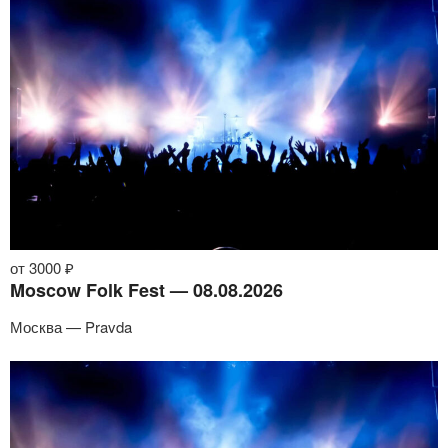
от 3000 ₽
Moscow Folk Fest — 08.08.2026
Москва — Pravda