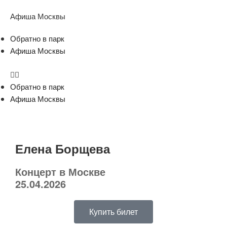
Афиша Москвы
Обратно в парк
Афиша Москвы
Обратно в парк
Афиша Москвы
Елена Борщева
Концерт в Москве
25.04.2026
Купить билет