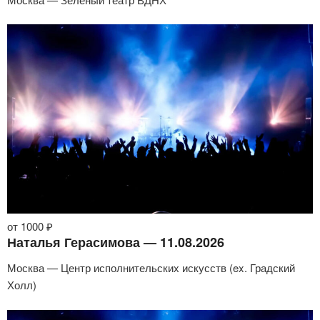
от 1000 ₽
Наталья Герасимова — 11.08.2026
Москва — Центр исполнительских искусств (ex. Градский
Холл)