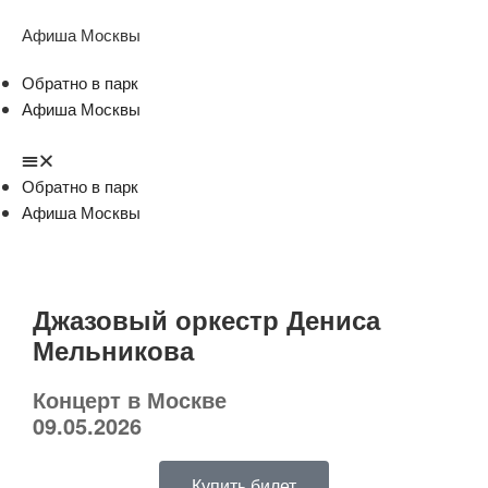
Афиша Москвы
Обратно в парк
Афиша Москвы
Обратно в парк
Афиша Москвы
Джазовый оркестр Дениса
Мельникова
Концерт в Москве
09.05.2026
Купить билет