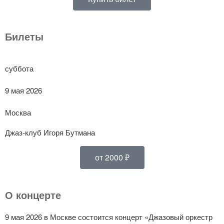
Билеты
суббота
9 мая 2026
Москва
Джаз-клуб Игоря Бутмана
от 2000 ₽
О концерте
9 мая 2026 в Москве состоится концерт «Джазовый оркестр