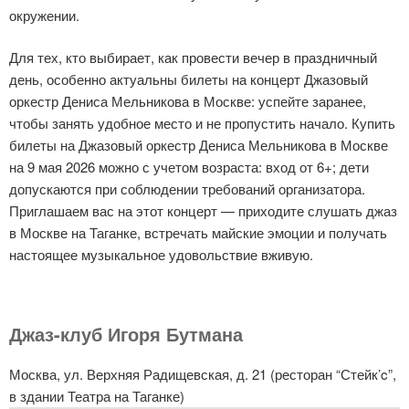
окружении.
Для тех, кто выбирает, как провести вечер в праздничный
день, особенно актуальны билеты на концерт Джазовый
оркестр Дениса Мельникова в Москве: успейте заранее,
чтобы занять удобное место и не пропустить начало. Купить
билеты на Джазовый оркестр Дениса Мельникова в Москве
на 9 мая 2026 можно с учетом возраста: вход от 6+; дети
допускаются при соблюдении требований организатора.
Приглашаем вас на этот концерт — приходите слушать джаз
в Москве на Таганке, встречать майские эмоции и получать
настоящее музыкальное удовольствие вживую.
Джаз-клуб Игоря Бутмана
Москва, ул. Верхняя Радищевская, д. 21 (ресторан “Стейк’c”,
в здании Театра на Таганке)