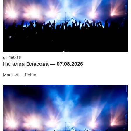
от 4800 ₽
Наталия Власова — 07.08.2026
Москва — Petter