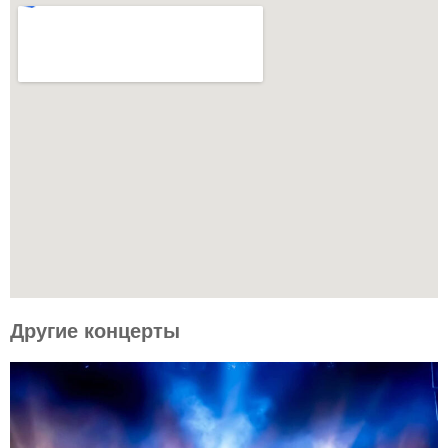
Другие концерты