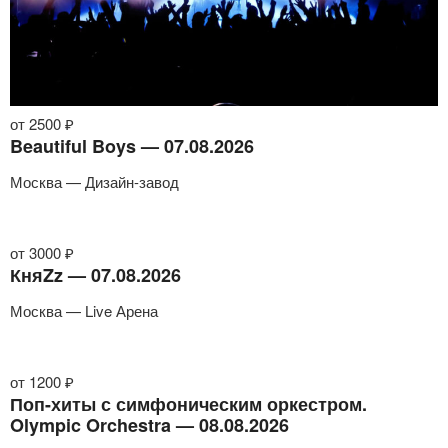
от 2500 ₽
Beautiful Boys — 07.08.2026
Москва — Дизайн-завод
от 3000 ₽
КняZz — 07.08.2026
Москва — Live Арена
от 1200 ₽
Поп-хиты с симфоническим оркестром.
Olympic Orchestra — 08.08.2026