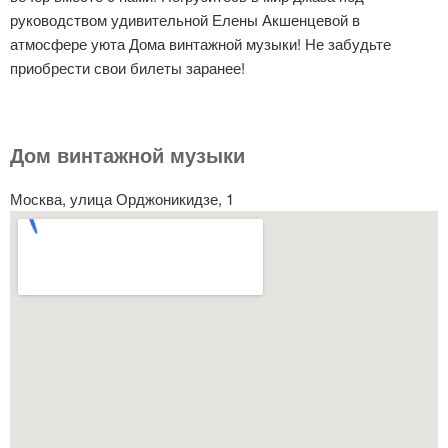
руководством удивительной Елены Акшенцевой в
атмосфере уюта Дома винтажной музыки! Не забудьте
приобрести свои билеты заранее!
Дом винтажной музыки
Москва, улица Орджоникидзе, 1