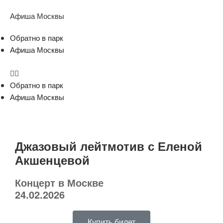
Афиша Москвы
Обратно в парк
Афиша Москвы
Обратно в парк
Афиша Москвы
Джазовый лейтмотив с Еленой
Акшенцевой
Концерт в Москве
24.02.2026
Купить билет