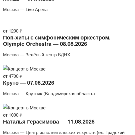
Москва — Live Арена
от 1200 ₽
Поп-хиты с симфоническим оркестром.
Olympic Orchestra — 08.08.2026
Москва — Зелёный театр ВДНХ
от 4700 ₽
Круто — 07.08.2026
Москва — Крутояк (Владимирская область)
от 1000 ₽
Наталья Герасимова — 11.08.2026
Москва — Центр исполнительских искусств (ex. Градский