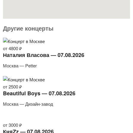
Другие концерты
от 4800 ₽
Наталия Власова — 07.08.2026
Москва — Petter
от 2500 ₽
Beautiful Boys — 07.08.2026
Москва — Дизайн-завод
от 3000 ₽
КняZz — 07.08.2026