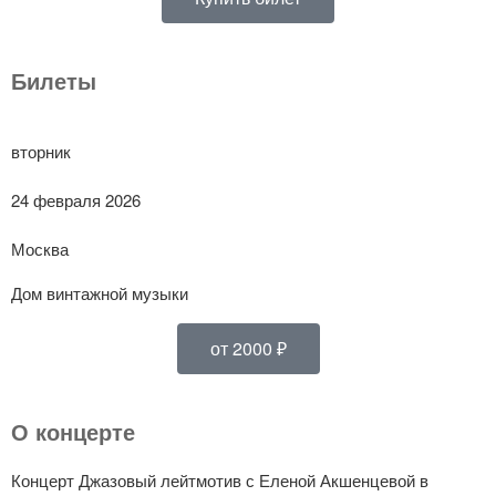
Билеты
вторник
24 февраля 2026
Москва
Дом винтажной музыки
от 2000 ₽
О концерте
Концерт Джазовый лейтмотив с Еленой Акшенцевой в