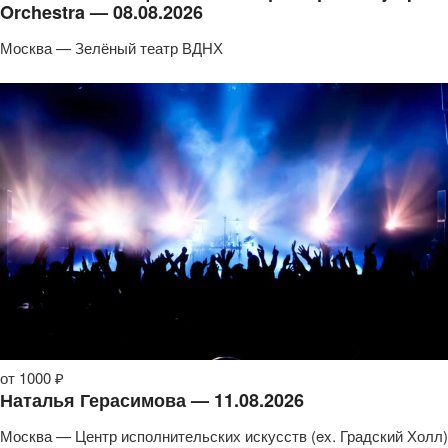
Orchestra — 08.08.2026
Москва — Зелёный театр ВДНХ
от 1000 ₽
Наталья Герасимова — 11.08.2026
Москва — Центр исполнительских искусств (ex. Градский Холл)