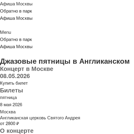
Афиша Москвы
Обратно в парк
Афиша Москвы
Menu
Обратно в парк
Афиша Москвы
Джазовые пятницы в Англиканском
Концерт в Москве
08.05.2026
Купить билет
Билеты
пятница
8 мая 2026
Москва
Англиканская церковь Святого Андрея
от 2800 ₽
О концерте