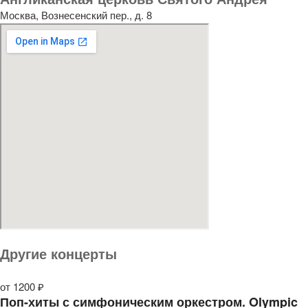
Москва, Вознесенский пер., д. 8
Другие концерты
от 1200 ₽
Поп-хиты с симфоническим оркестром. Olympic