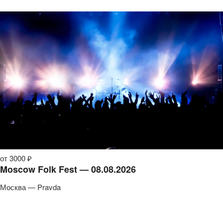
от 3000 ₽
Moscow Folk Fest — 08.08.2026
Москва — Pravda