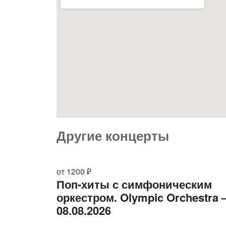
Другие концерты
от 1200 ₽
Поп-хиты с симфоническим
оркестром. Olympic Orchestra
08.08.2026