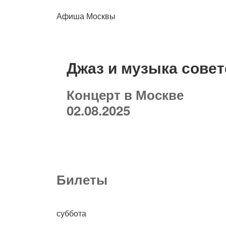
Афиша Москвы
Джаз и музыка совет
Концерт в Москве
02.08.2025
Билеты
суббота