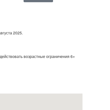
вгуста 2025.
т действовать возрастные ограничения 6+