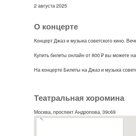
2 августа 2025
О концерте
Концерт Джаз и музыка советского кино. Веч
Купить билеты онлайн от 800 ₽ вы можете н
На концерте Билеты на Джаз и музыка совет
Театральная хоромина
Москва, проспект Андропова, 39с69