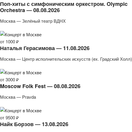
Поп-хиты с симфоническим оркестром. Olympic
Orchestra — 08.08.2026
Москва — Зелёный театр ВДНХ
от 1000 ₽
Наталья Герасимова — 11.08.2026
Москва — Центр исполнительских искусств (ex. Градский Холл)
от 3000 ₽
Moscow Folk Fest — 08.08.2026
Москва — Pravda
от 9500 ₽
Найк Борзов — 13.08.2026