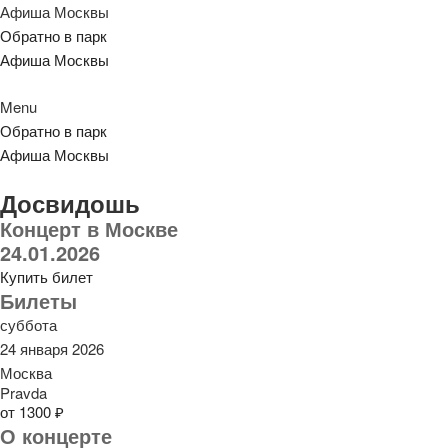
Афиша Москвы
Обратно в парк
Афиша Москвы
Menu
Обратно в парк
Афиша Москвы
Досвидошь
Концерт в Москве
24.01.2026
Купить билет
Билеты
суббота
24 января 2026
Москва
Pravda
от 1300 ₽
О концерте