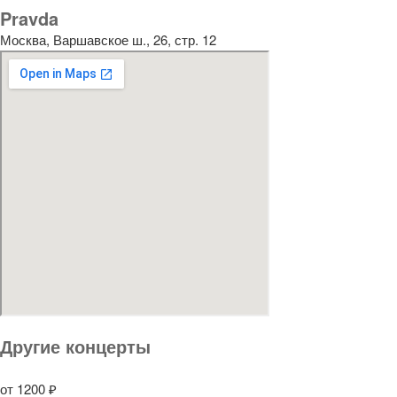
Pravda
Москва, Варшавское ш., 26, стр. 12
Другие концерты
от 1200 ₽