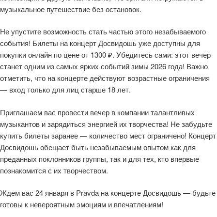
музыкальное путешествие без остановок.
Не упустите возможность стать частью этого незабываемого
события! Билеты на концерт Досвидошь уже доступны для
покупки онлайн по цене от 1300 ₽. Убедитесь сами: этот вечер
станет одним из самых ярких событий зимы 2026 года! Важно
отметить, что на концерте действуют возрастные ограничения
— вход только для лиц старше 18 лет.
Приглашаем вас провести вечер в компании талантливых
музыкантов и зарядиться энергией их творчества! Не забудьте
купить билеты заранее — количество мест ограничено! Концерт
Досвидошь обещает быть незабываемым опытом как для
преданных поклонников группы, так и для тех, кто впервые
познакомится с их творчеством.
Ждем вас 24 января в Pravda на концерте Досвидошь — будьте
готовы к невероятным эмоциям и впечатлениям!