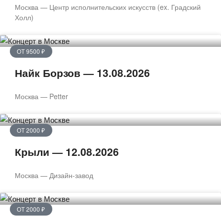
Москва — Центр исполнительских искусств (ex. Градский
Холл)
ОТ 9500 ₽
Найк Борзов — 13.08.2026
Москва — Petter
ОТ 2000 ₽
Крыли — 12.08.2026
Москва — Дизайн-завод
ОТ 2000 ₽