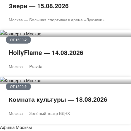
Звери — 15.08.2026
Москва — Большая спортивная арена «Лужники»
ОТ 1600 ₽
HollyFlame — 14.08.2026
Москва — Pravda
ОТ 1800 ₽
Комната культуры — 18.08.2026
Москва — Зелёный театр ВДНХ
Афиша Москвы