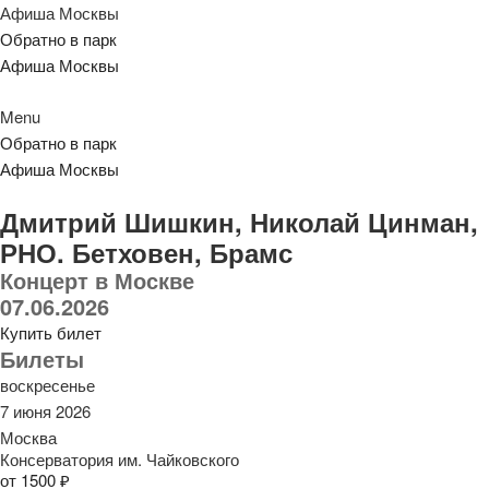
Афиша Москвы
Обратно в парк
Афиша Москвы
Menu
Обратно в парк
Афиша Москвы
Дмитрий Шишкин, Николай Цинман,
РНО. Бетховен, Брамс
Концерт в Москве
07.06.2026
Купить билет
Билеты
воскресенье
7 июня 2026
Москва
Консерватория им. Чайковского
от 1500 ₽