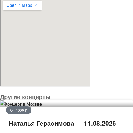
Другие концерты
ОТ 1000 ₽
Наталья Герасимова — 11.08.2026