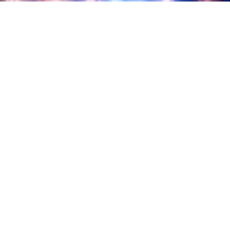
от 2000 ₽
Крыли — 12.08.2026
Москва — Дизайн-завод