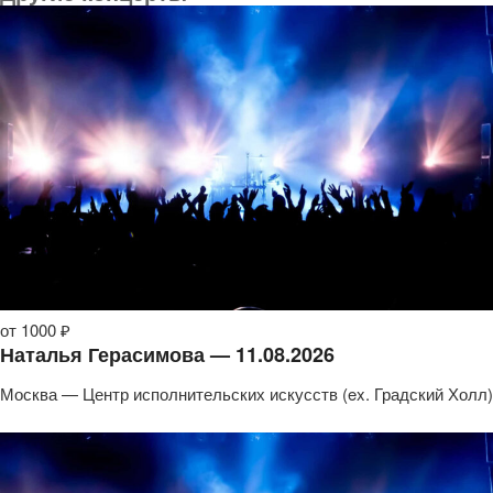
от 1000 ₽
Наталья Герасимова — 11.08.2026
Москва — Центр исполнительских искусств (ex. Градский Холл)