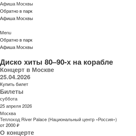
Афиша Москвы
Обратно в парк
Афиша Москвы
Menu
Обратно в парк
Афиша Москвы
Диско хиты 80–90-х на корабле
Концерт в Москве
25.04.2026
Купить билет
Билеты
суббота
25 апреля 2026
Москва
Теплоход River Palace (Национальный центр «Россия»)
от 2000 ₽
О концерте