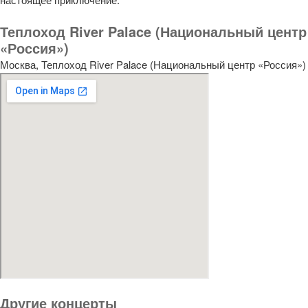
Теплоход River Palace (Национальный центр
«Россия»)
Москва, Теплоход River Palace (Национальный центр «Россия»)
Другие концерты