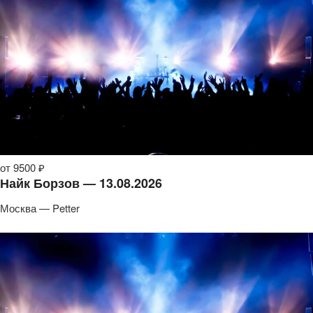
от 9500 ₽
Найк Борзов — 13.08.2026
Москва — Petter