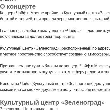
О концерте
Концерт Чайф в Москве пройдет в Культурный центр «Зелен
богатой историей, они прошли через множество испытаний,
Главная цель любого выступления «Чайфа» — доставить уд
поклонникам за долгие годы творчества.
Культурный центр «Зеленоград», расположенный по адресу
и уютное пространство способствует созданию атмосферы,
Приглашаем вас купить билеты на концерт Чайф в Москве 
упустите возможность окунуться в атмосферу радости и эн
Билеты на Чайф (Культурный центр «Зеленоград») доступны 
семьей или со своими друзьями и получите заряд положите
Культурный центр «Зеленоград»
Зеленоград, Центральная пл., 1