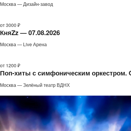
Москва — Дизайн-завод
от 3000 ₽
КняZz — 07.08.2026
Москва — Live Арена
от 1200 ₽
Поп-хиты с симфоническим оркестром. Ol
Москва — Зелёный театр ВДНХ