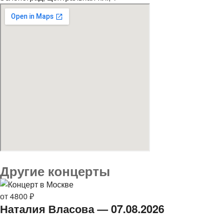
Другие концерты
от 4800 ₽
Наталия Власова — 07.08.2026