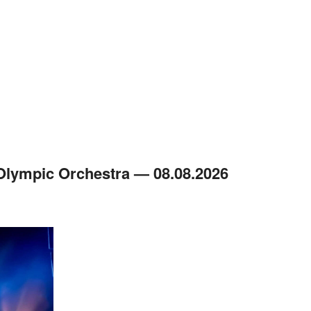
ympic Orchestra — 08.08.2026