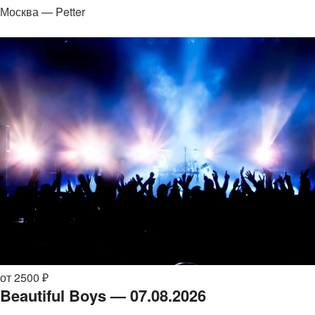
Москва — Petter
от 2500 ₽
Beautiful Boys — 07.08.2026