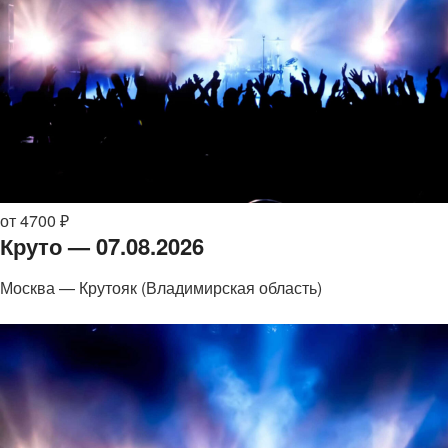
от 4700 ₽
Круто — 07.08.2026
Москва — Крутояк (Владимирская область)