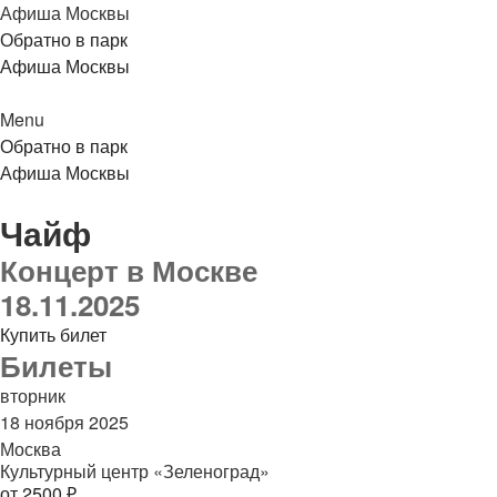
Афиша Москвы
Обратно в парк
Афиша Москвы
Menu
Обратно в парк
Афиша Москвы
Чайф
Концерт в Москве
18.11.2025
Купить билет
Билеты
вторник
18 ноября 2025
Москва
Культурный центр «Зеленоград»
от 2500 ₽