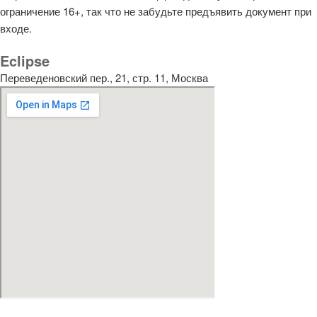
ограничение 16+, так что не забудьте предъявить документ при
входе.
Eclipse
Переведеновский пер., 21, стр. 11, Москва