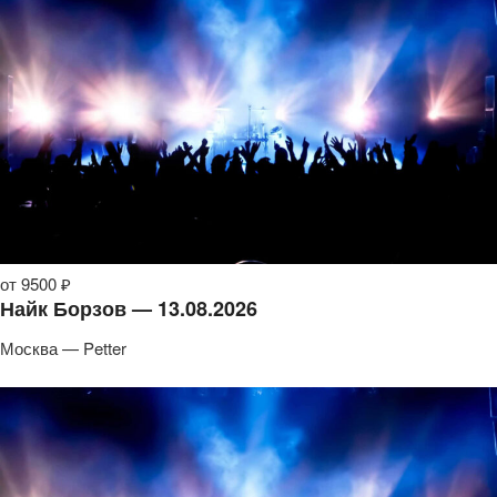
от 9500 ₽
Найк Борзов — 13.08.2026
Москва — Petter