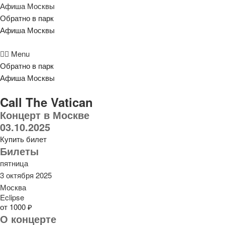
Афиша Москвы
Обратно в парк
Афиша Москвы
Menu
Обратно в парк
Афиша Москвы
Call The Vatican
Концерт в Москве
03.10.2025
Купить билет
Билеты
пятница
3 октября 2025
Москва
Eclipse
от 1000 ₽
О концерте