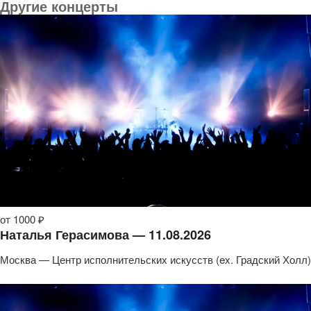
Другие концерты
от 1000 ₽
Наталья Герасимова — 11.08.2026
Москва — Центр исполнительских искусств (ex. Градский Холл)