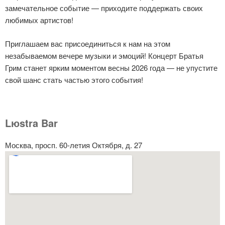
замечательное событие — приходите поддержать своих
любимых артистов!
Приглашаем вас присоединиться к нам на этом
незабываемом вечере музыки и эмоций! Концерт Братья
Грим станет ярким моментом весны 2026 года — не упустите
свой шанс стать частью этого события!
Lюstra Bar
Москва, просп. 60-летия Октября, д. 27