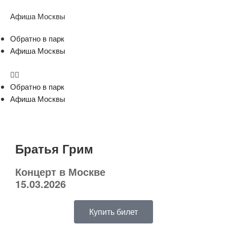
Афиша Москвы
Обратно в парк
Афиша Москвы
Обратно в парк
Афиша Москвы
Братья Грим
Концерт в Москве
15.03.2026
Купить билет