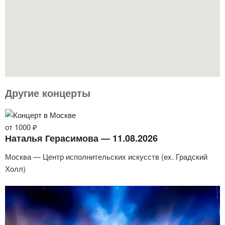
Другие концерты
от 1000 ₽
Наталья Герасимова — 11.08.2026
Москва — Центр исполнительских искусств (ex. Градский
Холл)