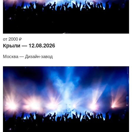
от 2000 ₽
Крыли — 12.08.2026
Москва — Дизайн-завод