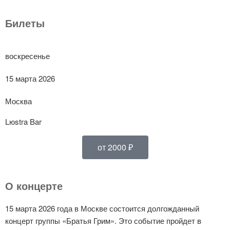
Билеты
воскресенье
15 марта 2026
Москва
Lюstra Bar
от 2000 ₽
О концерте
15 марта 2026 года в Москве состоится долгожданный
концерт группы «Братья Грим». Это событие пройдет в