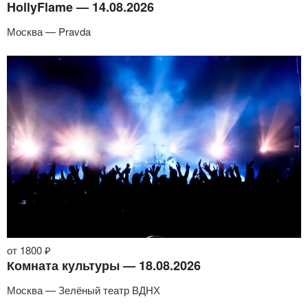
HollyFlame — 14.08.2026
Москва — Pravda
от 1800 ₽
Комната культуры — 18.08.2026
Москва — Зелёный театр ВДНХ