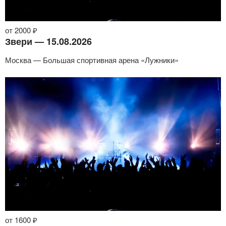
от 2000 ₽
Звери — 15.08.2026
Москва — Большая спортивная арена «Лужники»
от 1600 ₽