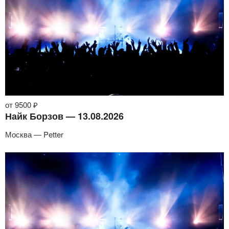
от 9500 ₽
Найк Борзов — 13.08.2026
Москва — Petter