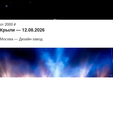
от 2000 ₽
Крыли — 12.08.2026
Москва — Дизайн-завод