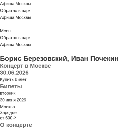
Афиша Москвы
Обратно в парк
Афиша Москвы
Menu
Обратно в парк
Афиша Москвы
Борис Березовский, Иван Почекин
Концерт в Москве
30.06.2026
Купить билет
Билеты
вторник
30 июня 2026
Москва
Зарядье
от 600 ₽
О концерте