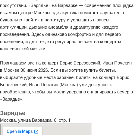
присутствии. «Зарядье» на Варварке — современная площадка
в самом центре Москвы, где акустика помогает слушателю
буквально «войти» в партитуру и услышать нюансы
артикуляции, дыхание ансамбля и драматургию каждого
произведения. Здесь одинаково комфортно и для первого
посещения, и для тех, кто регулярно бывает на концертах
классической музыки.
Приглашаем вас на концерт Борис Березовский, Иван Почекин
в Москве 30 июня 2026. Если вы хотите купить билеты,
выбирайте удобные места заранее: билеты на концерт Борис
Березовский, Иван Почекин (Москва) уже доступны к
приобретению, чтобы вы могли уверенно спланировать вечер в
«Зарядье».
Зарядье
Москва, улица Варварка, 6, стр. 1