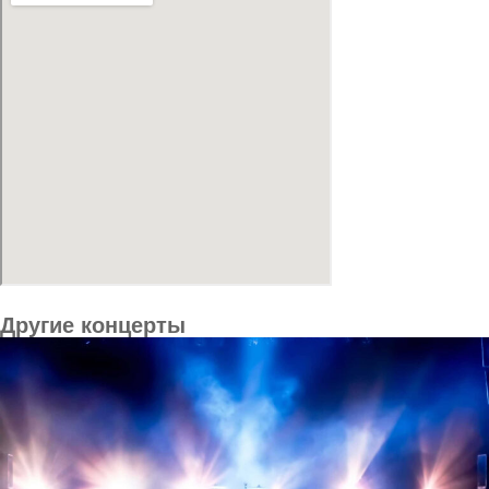
Другие концерты