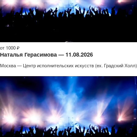
от 1000 ₽
Наталья Герасимова — 11.08.2026
Москва — Центр исполнительских искусств (ex. Градский Холл)