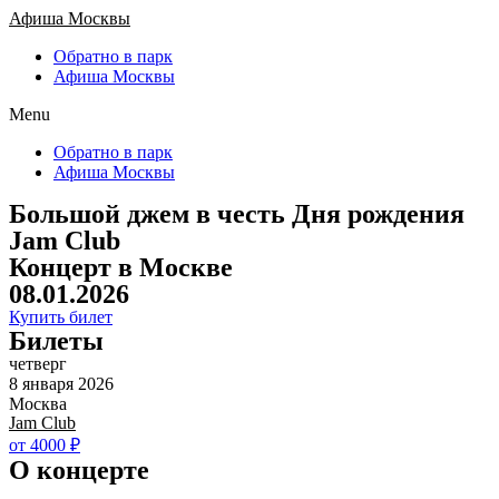
Афиша Москвы
Обратно в парк
Афиша Москвы
Menu
Обратно в парк
Афиша Москвы
Большой джем в честь Дня рождения
Jam Club
Концерт в Москве
08.01.2026
Купить билет
Билеты
четверг
8 января 2026
Москва
Jam Club
от 4000 ₽
О концерте