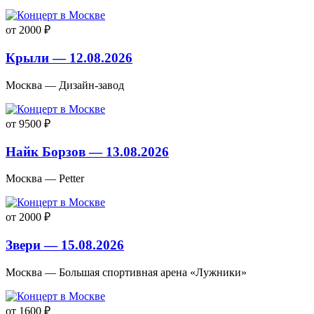
от 2000 ₽
Крыли — 12.08.2026
Москва — Дизайн-завод
от 9500 ₽
Найк Борзов — 13.08.2026
Москва — Petter
от 2000 ₽
Звери — 15.08.2026
Москва — Большая спортивная арена «Лужники»
от 1600 ₽