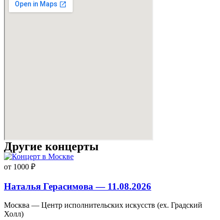
Другие концерты
от 1000 ₽
Наталья Герасимова — 11.08.2026
Москва — Центр исполнительских искусств (ex. Градский
Холл)