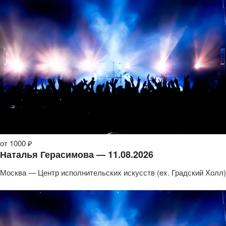
от 1000 ₽
Наталья Герасимова — 11.08.2026
Москва — Центр исполнительских искусств (ex. Градский Холл)