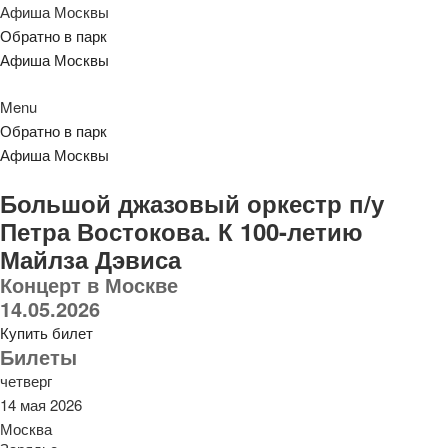
Афиша Москвы
Обратно в парк
Афиша Москвы
Menu
Обратно в парк
Афиша Москвы
Большой джазовый оркестр п/у
Петра Востокова. К 100-летию
Майлза Дэвиса
Концерт в Москве
14.05.2026
Купить билет
Билеты
четверг
14 мая 2026
Москва