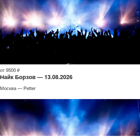
от 9500 ₽
Найк Борзов — 13.08.2026
Москва — Petter