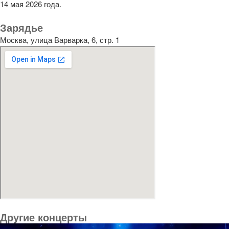
14 мая 2026 года.
Зарядье
Москва, улица Варварка, 6, стр. 1
Другие концерты