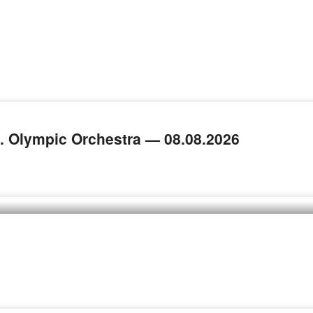
Olympic Orchestra — 08.08.2026
)