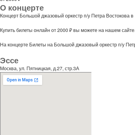
О концерте
Концерт Большой джазовый оркестр п/у Петра Востокова в 
Купить билеты онлайн от 2000 ₽ вы можете на нашем сайте
На концерте Билеты на Большой джазовый оркестр п/у Петр
Эссе
Москва, ул. Пятницкая, д.27, стр.3А