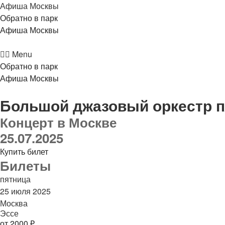
Афиша Москвы
Обратно в парк
Афиша Москвы
Menu
Обратно в парк
Афиша Москвы
Большой джазовый оркестр п
Концерт в Москве
25.07.2025
Купить билет
Билеты
пятница
25 июля 2025
Москва
Эссе
от 2000 ₽