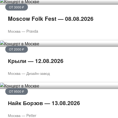
ОТ 3000 ₽
Moscow Folk Fest — 08.08.2026
Москва — Pravda
ОТ 2000 ₽
Крыли — 12.08.2026
Москва — Дизайн-завод
ОТ 9500 ₽
Найк Борзов — 13.08.2026
Москва — Petter