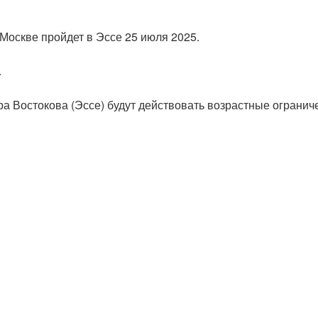
Москве пройдет в Эссе 25 июля 2025.
.
а Востокова (Эссе) будут действовать возрастные огранич