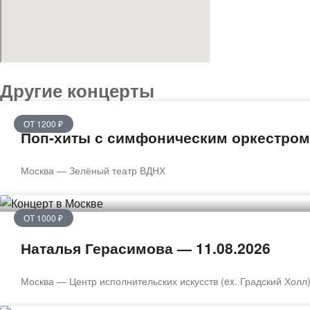
Другие концерты
ОТ 1200 ₽
Поп-хиты с симфоническим оркестром. 
Москва — Зелёный театр ВДНХ
ОТ 1000 ₽
Наталья Герасимова — 11.08.2026
Москва — Центр исполнительских искусств (ex. Градский Холл