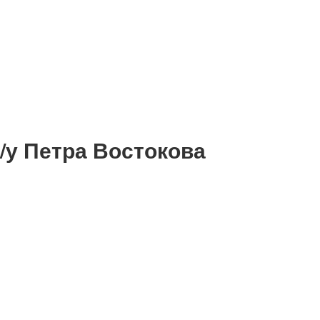
/у Петра Востокова