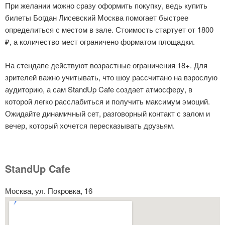
При желании можно сразу оформить покупку, ведь купить
билеты Богдан Лисевский Москва помогает быстрее
определиться с местом в зале. Стоимость стартует от 1800
₽, а количество мест ограничено форматом площадки.
На стендапе действуют возрастные ограничения 18+. Для
зрителей важно учитывать, что шоу рассчитано на взрослую
аудиторию, а сам StandUp Cafe создает атмосферу, в
которой легко расслабиться и получить максимум эмоций.
Ожидайте динамичный сет, разговорный контакт с залом и
вечер, который хочется пересказывать друзьям.
StandUp Cafe
Москва, ул. Покровка, 16