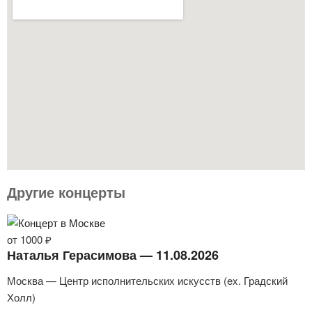
Другие концерты
от 1000 ₽
Наталья Герасимова — 11.08.2026
Москва — Центр исполнительских искусств (ex. Градский
Холл)