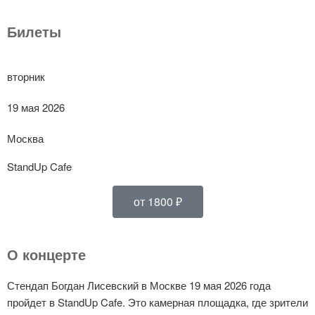
Билеты
вторник
19 мая 2026
Москва
StandUp Cafe
от 1800 ₽
О концерте
Стендап Богдан Лисевский в Москве 19 мая 2026 года
пройдет в StandUp Cafe. Это камерная площадка, где зрители