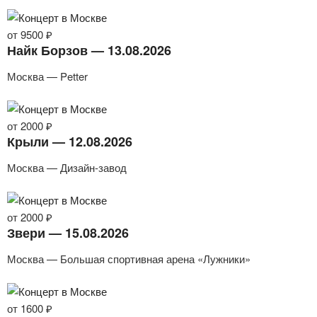
от 9500 ₽
Найк Борзов — 13.08.2026
Москва — Petter
от 2000 ₽
Крыли — 12.08.2026
Москва — Дизайн-завод
от 2000 ₽
Звери — 15.08.2026
Москва — Большая спортивная арена «Лужники»
от 1600 ₽