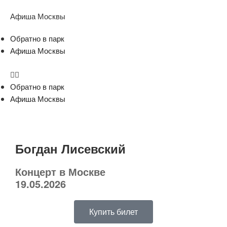
Афиша Москвы
Обратно в парк
Афиша Москвы
Обратно в парк
Афиша Москвы
Богдан Лисевский
Концерт в Москве
19.05.2026
Купить билет