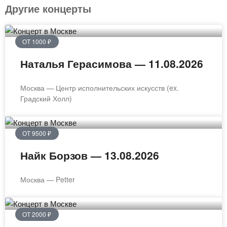
Другие концерты
ОТ 1000 ₽
Наталья Герасимова — 11.08.2026
Москва — Центр исполнительских искусств (ex.
Градский Холл)
ОТ 9500 ₽
Найк Борзов — 13.08.2026
Москва — Petter
ОТ 2000 ₽