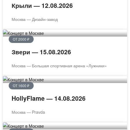
Крыли — 12.08.2026
Москва — Дизайн-завод
ОТ 2000 ₽
Звери — 15.08.2026
Москва — Большая спортивная арена «Лужники»
ОТ 1600 ₽
HollyFlame — 14.08.2026
Москва — Pravda