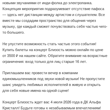
новыми звучаниями от инди-фолка до электропанка.
Концепция мероприятия подразумевает отсутствие пафоса
— здесь нет дистанции между артистом и слушателем. Все
вместе мы создадим пространство для общения через
музыку, где каждый сможет почувствовать себя частью чего-
то большего.
Не упустите возможность стать частью этого события!
Купить билеты на концерт Близость можно онлайн по цене
от 3500 ₽ на нашем сайте. Обратите внимание на возрастные
ограничения: вход только для лиц старше 16 лет.
Приглашаем вас провести вечер в компании
единомышленников под звуки новой музыки! Не пропустите
шанс увидеть любимых исполнителей в живую и открыть
для себя новые имена на одной сцене!
Концерт Близость ждет вас 4 июля 2026 года в ДК Альфа
Кристалл! Будьте готовы к незабываемым впечатлениям!