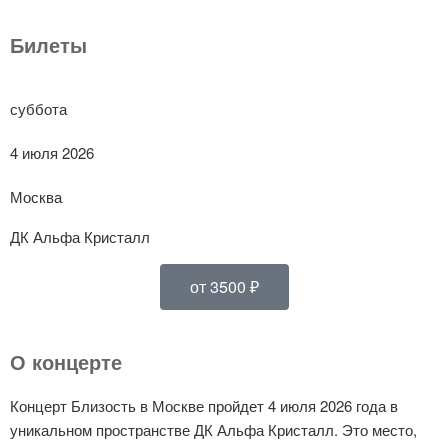
Билеты
суббота
4 июля 2026
Москва
ДК Альфа Кристалл
от 3500 ₽
О концерте
Концерт Близость в Москве пройдет 4 июля 2026 года в
уникальном пространстве ДК Альфа Кристалл. Это место,