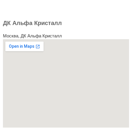
ДК Альфа Кристалл
Москва, ДК Альфа Кристалл