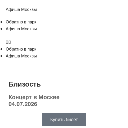
Афиша Москвы
Обратно в парк
Афиша Москвы
Обратно в парк
Афиша Москвы
Близость
Концерт в Москве
04.07.2026
Купить билет