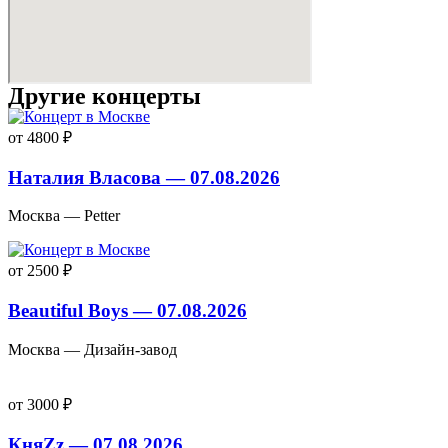
Другие концерты
от 4800 ₽
Наталия Власова — 07.08.2026
Москва — Petter
от 2500 ₽
Beautiful Boys — 07.08.2026
Москва — Дизайн-завод
от 3000 ₽
КняZz — 07.08.2026