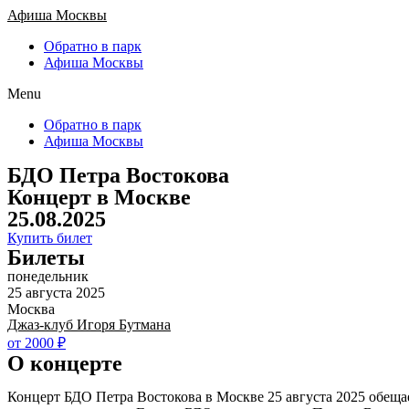
Афиша Москвы
Обратно в парк
Афиша Москвы
Menu
Обратно в парк
Афиша Москвы
БДО Петра Востокова
Концерт в Москве
25.08.2025
Купить билет
Билеты
понедельник
25 августа 2025
Москва
Джаз-клуб Игоря Бутмана
от 2000 ₽
О концерте
Концерт БДО Петра Востокова в Москве 25 августа 2025 обеща