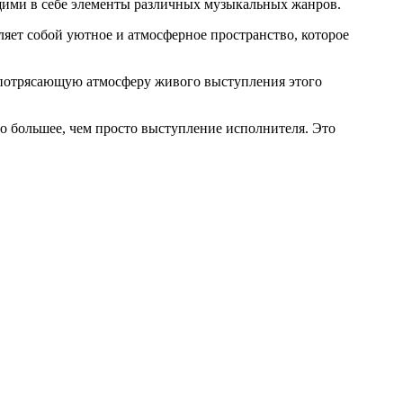
ими в себе элементы различных музыкальных жанров.
ляет собой уютное и атмосферное пространство, которое
в потрясающую атмосферу живого выступления этого
о большее, чем просто выступление исполнителя. Это