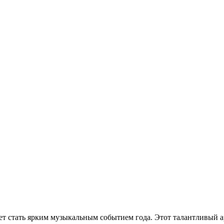
ет стать ярким музыкальным событием года. Этот талантливый 