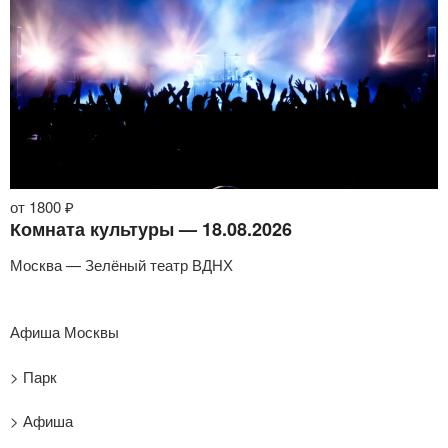
от 1800 ₽
Комната культуры — 18.08.2026
Москва — Зелёный театр ВДНХ
Афиша Москвы
> Парк
> Афиша