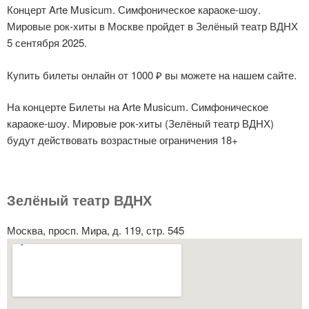
Концерт Arte Musicum. Симфоническое караоке-шоу.
Мировые рок-хиты в Москве пройдет в Зелёный театр ВДНХ
5 сентября 2025.
Купить билеты онлайн от 1000 ₽ вы можете на нашем сайте.
На концерте Билеты на Arte Musicum. Симфоническое
караоке-шоу. Мировые рок-хиты (Зелёный театр ВДНХ)
будут действовать возрастные ограничения 18+
Зелёный театр ВДНХ
Москва, просп. Мира, д. 119, стр. 545