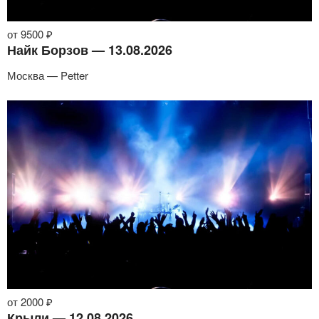
от 9500 ₽
Найк Борзов — 13.08.2026
Москва — Petter
от 2000 ₽
Крыли — 12.08.2026