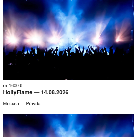
от 1600 ₽
HollyFlame — 14.08.2026
Москва — Pravda