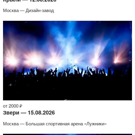
Москва — Дизайн-завод
от 2000 ₽
Звери — 15.08.2026
Москва — Большая спортивная арена «Лужники»