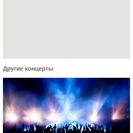
Другие концерты