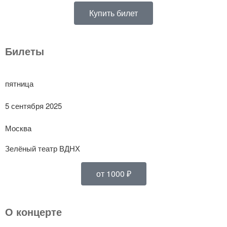
Купить билет
Билеты
пятница
5 сентября 2025
Москва
Зелёный театр ВДНХ
от 1000 ₽
О концерте