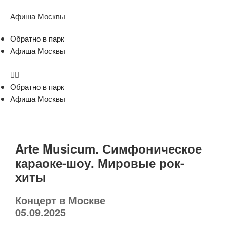
Афиша Москвы
Обратно в парк
Афиша Москвы
Обратно в парк
Афиша Москвы
Arte Musicum. Симфоническое
караоке-шоу. Мировые рок-
хиты
Концерт в Москве
05.09.2025