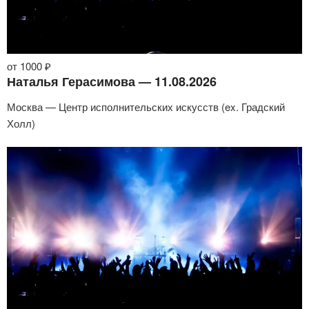
от 1000 ₽
Наталья Герасимова — 11.08.2026
Москва — Центр исполнительских искусств (ex. Градский
Холл)