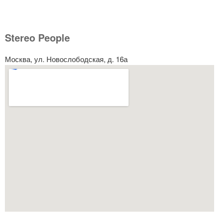
Stereo People
Москва, ул. Новослободская, д. 16а