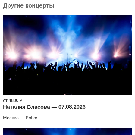
Другие концерты
от 4800 ₽
Наталия Власова — 07.08.2026
Москва — Petter