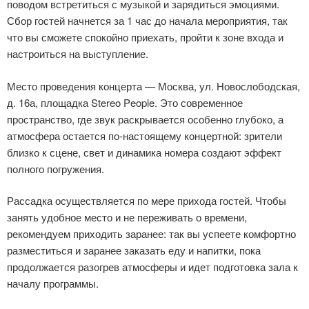
поводом встретиться с музыкой и зарядиться эмоциями.
Сбор гостей начнется за 1 час до начала мероприятия, так
что вы сможете спокойно приехать, пройти к зоне входа и
настроиться на выступление.
Место проведения концерта — Москва, ул. Новослободская,
д. 16а, площадка Stereo People. Это современное
пространство, где звук раскрывается особенно глубоко, а
атмосфера остается по-настоящему концертной: зрители
близко к сцене, свет и динамика номера создают эффект
полного погружения.
Рассадка осуществляется по мере прихода гостей. Чтобы
занять удобное место и не переживать о времени,
рекомендуем приходить заранее: так вы успеете комфортно
разместиться и заранее заказать еду и напитки, пока
продолжается разогрев атмосферы и идет подготовка зала к
началу программы.