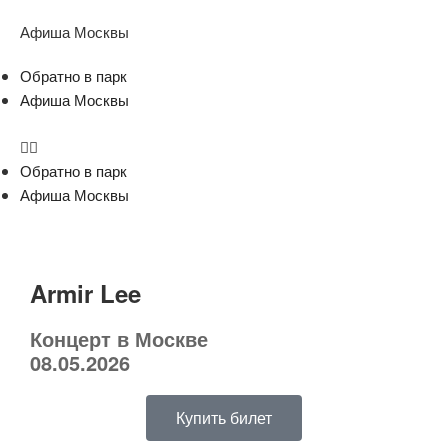
Афиша Москвы
Обратно в парк
Афиша Москвы
Обратно в парк
Афиша Москвы
Armir Lee
Концерт в Москве
08.05.2026
Купить билет