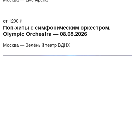
от 1200 ₽
Поп-хиты с симфоническим оркестром.
Olympic Orchestra — 08.08.2026
Москва — Зелёный театр ВДНХ