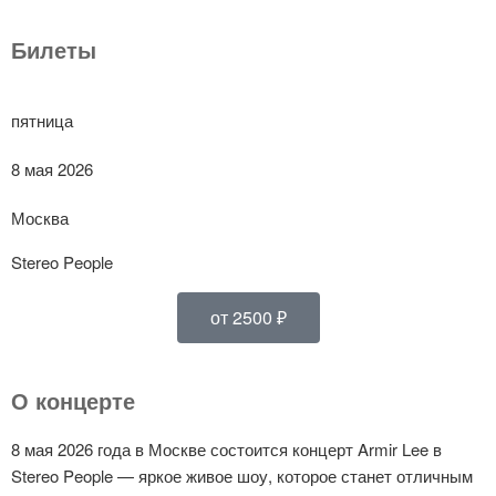
Билеты
пятница
8 мая 2026
Москва
Stereo People
от 2500 ₽
О концерте
8 мая 2026 года в Москве состоится концерт Armir Lee в
Stereo People — яркое живое шоу, которое станет отличным