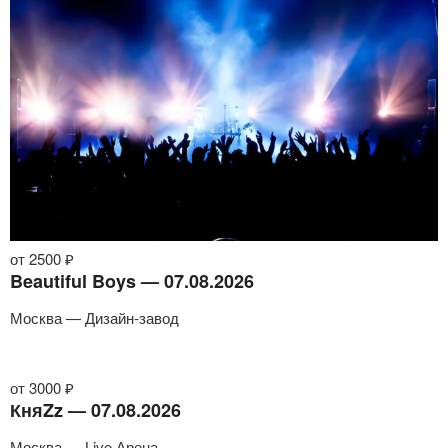
от 2500 ₽
Beautiful Boys — 07.08.2026
Москва — Дизайн-завод
от 3000 ₽
КняZz — 07.08.2026
Москва — Live Арена