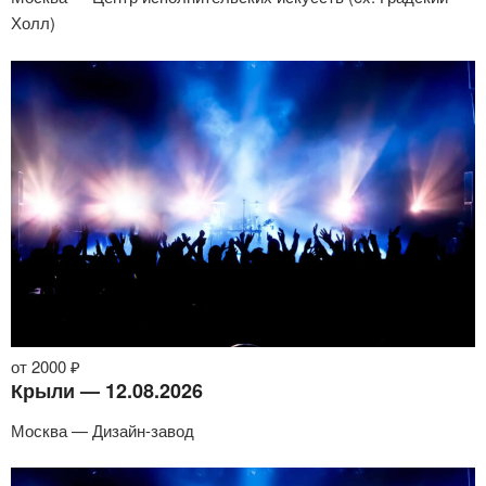
Холл)
от 2000 ₽
Крыли — 12.08.2026
Москва — Дизайн-завод