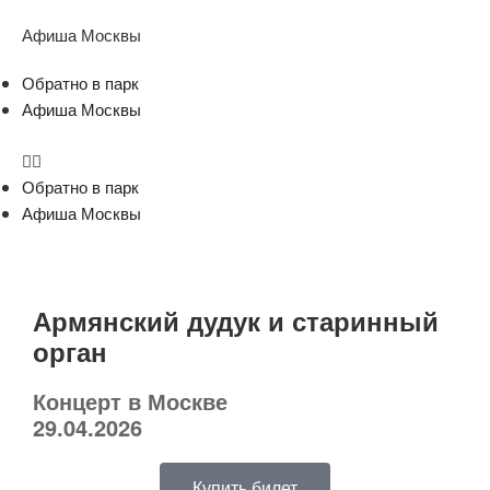
Афиша Москвы
Обратно в парк
Афиша Москвы
Обратно в парк
Афиша Москвы
Армянский дудук и старинный
орган
Концерт в Москве
29.04.2026
Купить билет