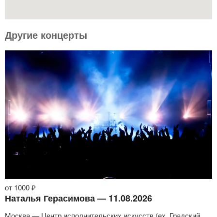
Другие концерты
от 1000 ₽
Наталья Герасимова — 11.08.2026
Москва — Центр исполнительских искусств (ex. Градский