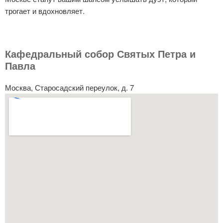
трогает и вдохновляет.
Кафедральный собор Святых Петра и
Павла
Москва, Старосадский переулок, д. 7