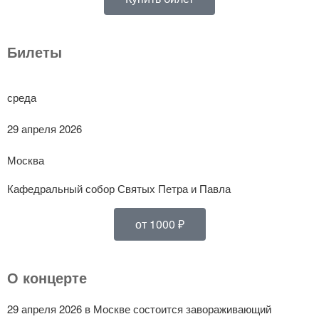
Билеты
среда
29 апреля 2026
Москва
Кафедральный собор Святых Петра и Павла
от 1000 ₽
О концерте
29 апреля 2026 в Москве состоится завораживающий