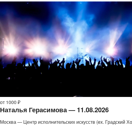
от 1000 ₽
Наталья Герасимова — 11.08.2026
Москва — Центр исполнительских искусств (ex. Градский Хо