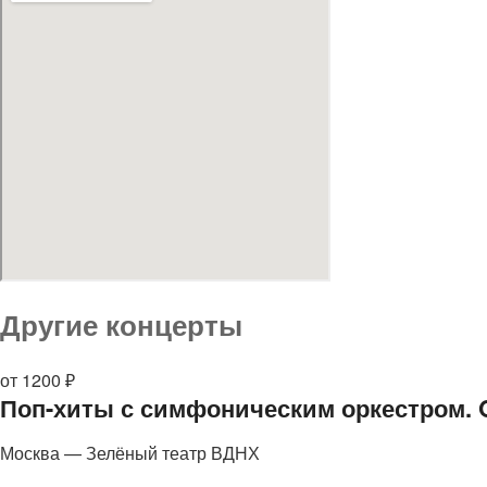
Другие концерты
от 1200 ₽
Поп-хиты с симфоническим оркестром. Ol
Москва — Зелёный театр ВДНХ