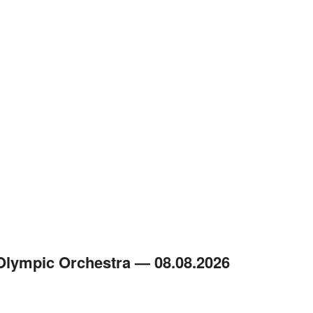
ympic Orchestra — 08.08.2026