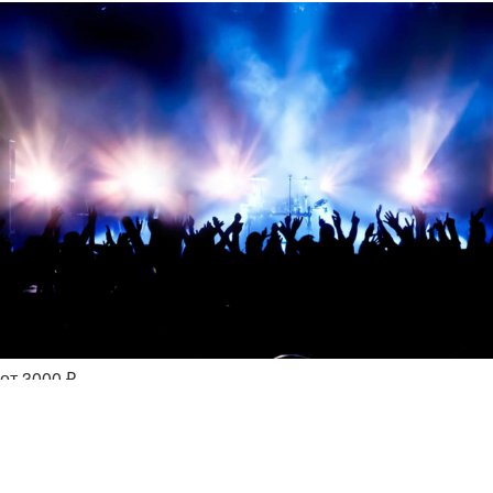
от 3000 ₽
Moscow Folk Fest — 08.08.2026
Москва — Pravda