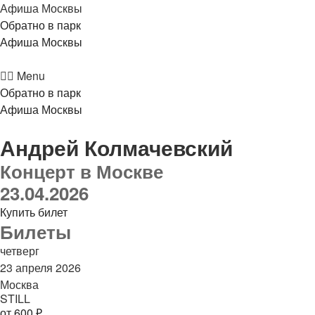
Афиша Москвы
Обратно в парк
Афиша Москвы
Menu
Обратно в парк
Афиша Москвы
Андрей Колмачевский
Концерт в Москве
23.04.2026
Купить билет
Билеты
четверг
23 апреля 2026
Москва
STILL
от 600 ₽