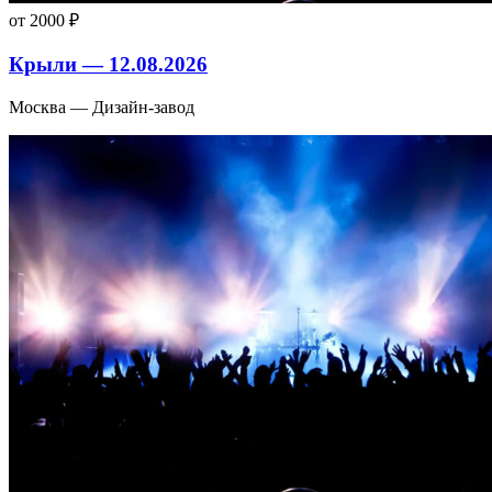
от 2000 ₽
Крыли — 12.08.2026
Москва — Дизайн-завод