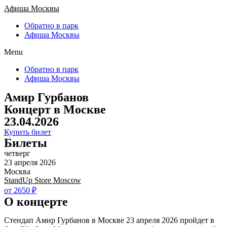
Афиша Москвы
Обратно в парк
Афиша Москвы
Menu
Обратно в парк
Афиша Москвы
Амир Гурбанов
Концерт в Москве
23.04.2026
Купить билет
Билеты
четверг
23 апреля 2026
Москва
StandUp Store Moscow
от 2650 ₽
О концерте
Стендап Амир Гурбанов в Москве 23 апреля 2026 пройдет в