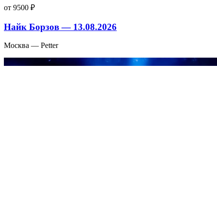
от 9500 ₽
Найк Борзов — 13.08.2026
Москва — Petter