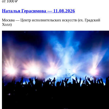
от 1000 ₽
Наталья Герасимова — 11.08.2026
Москва — Центр исполнительских искусств (ex. Градский
Холл)