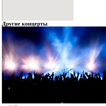
Другие концерты