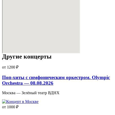
Другие концерты
от 1200 ₽
Поп-хиты с симфоническим оркестром. Olympic
Orchestra — 08.08.2026
Москва — Зелёный театр ВДНХ
от 1000 ₽