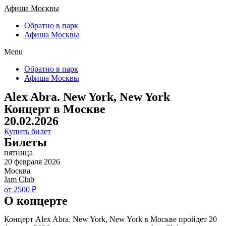
Афиша Москвы
Обратно в парк
Афиша Москвы
Menu
Обратно в парк
Афиша Москвы
Alex Abra. New York, New York
Концерт в Москве
20.02.2026
Купить билет
Билеты
пятница
20 февраля 2026
Москва
Jam Club
от 2500 ₽
О концерте
Концерт Alex Abra. New York, New York в Москве пройдет 20