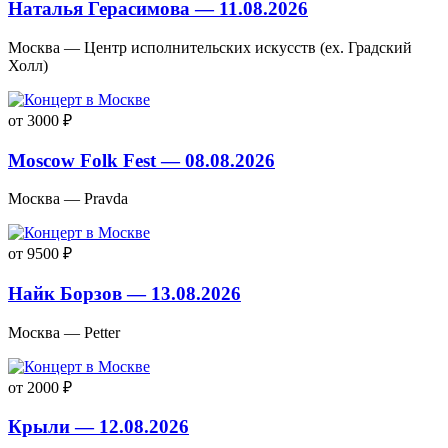
Наталья Герасимова — 11.08.2026
Москва — Центр исполнительских искусств (ex. Градский
Холл)
от 3000 ₽
Moscow Folk Fest — 08.08.2026
Москва — Pravda
от 9500 ₽
Найк Борзов — 13.08.2026
Москва — Petter
от 2000 ₽
Крыли — 12.08.2026