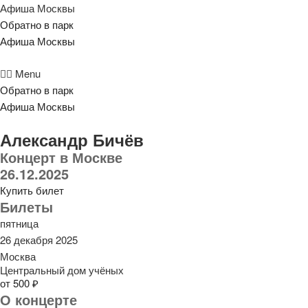
Афиша Москвы
Обратно в парк
Афиша Москвы
Menu
Обратно в парк
Афиша Москвы
Александр Бичёв
Концерт в Москве
26.12.2025
Купить билет
Билеты
пятница
26 декабря 2025
Москва
Центральный дом учёных
от 500 ₽
О концерте