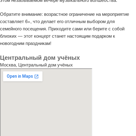
Обратите внимание: возрастное ограничение на мероприятие
составляет 6+, что делает его отличным выбором для
семейного посещения. Приходите сами или берите с собой
близких — этот концерт станет настоящим подарком к
новогодним праздникам!
Центральный дом учёных
Москва, Центральный дом учёных