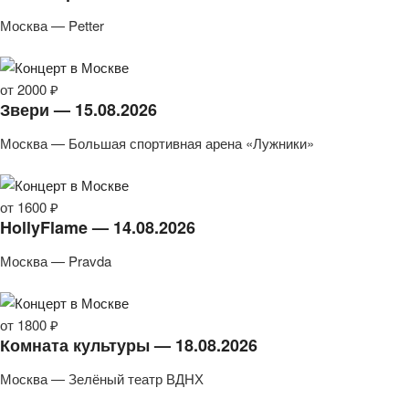
Москва — Petter
от 2000 ₽
Звери — 15.08.2026
Москва — Большая спортивная арена «Лужники»
от 1600 ₽
HollyFlame — 14.08.2026
Москва — Pravda
от 1800 ₽
Комната культуры — 18.08.2026
Москва — Зелёный театр ВДНХ