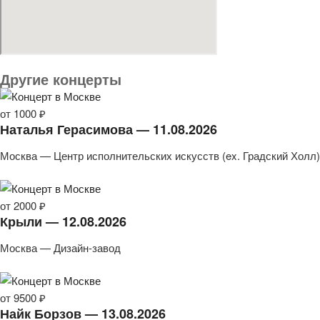
Другие концерты
от 1000 ₽
Наталья Герасимова — 11.08.2026
Москва — Центр исполнительских искусств (ex. Градский Холл)
от 2000 ₽
Крыли — 12.08.2026
Москва — Дизайн-завод
от 9500 ₽
Найк Борзов — 13.08.2026